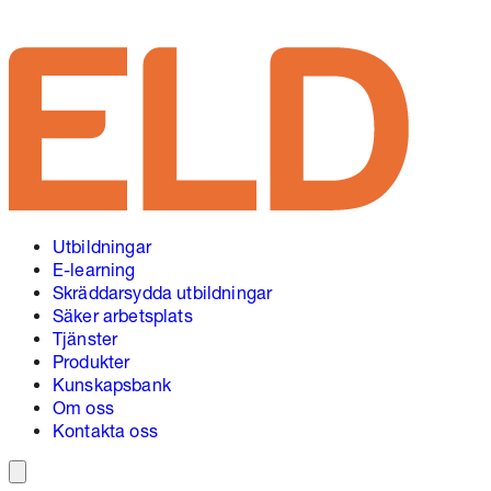
Utbildningar
E-learning
Skräddarsydda utbildningar
Säker arbetsplats
Tjänster
Produkter
Kunskapsbank
Om oss
Kontakta oss