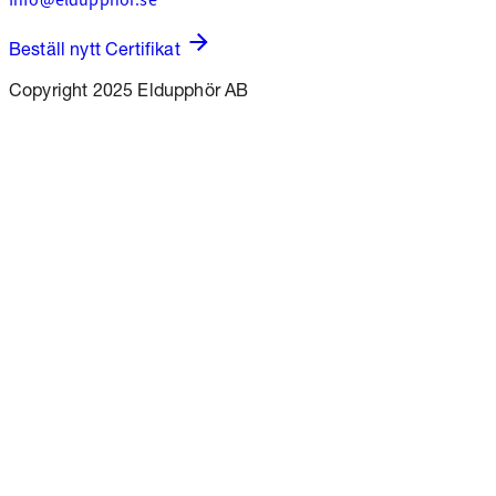
Beställ nytt Certifikat
Copyright 2025 Eldupphör AB