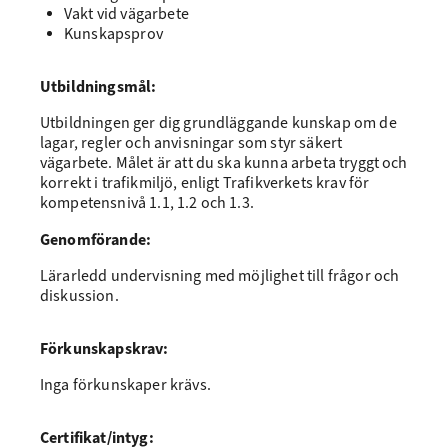
Vakt vid vägarbete
Kunskapsprov
Utbildningsmål:
Utbildningen ger dig grundläggande kunskap om de
lagar, regler och anvisningar som styr säkert
vägarbete. Målet är att du ska kunna arbeta tryggt och
korrekt i trafikmiljö, enligt Trafikverkets krav för
kompetensnivå 1.1, 1.2 och 1.3.
Genomförande:
Lärarledd undervisning med möjlighet till frågor och
diskussion.
Förkunskapskrav:
Inga förkunskaper krävs.
Certifikat/intyg: