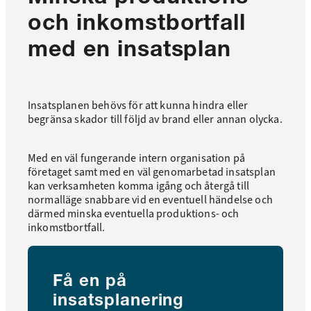
och inkomstbortfall
med en insatsplan
Insatsplanen behövs för att kunna hindra eller
begränsa skador till följd av brand eller annan olycka.
Med en väl fungerande intern organisation på
företaget samt med en väl genomarbetad insatsplan
kan verksamheten komma igång och återgå till
normalläge snabbare vid en eventuell händelse och
därmed minska eventuella produktions- och
inkomstbortfall.
Få en på
insatsplanering