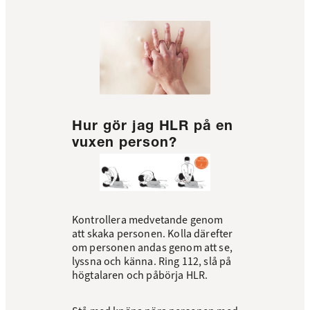
Hur gör jag HLR på en
vuxen person?
Kontrollera medvetande genom
att skaka personen. Kolla därefter
om personen andas genom att se,
lyssna och känna. Ring 112, slå på
högtalaren och påbörja HLR.