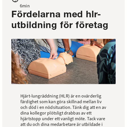
6min
Fördelarna med hlr-
utbildning för företag
Hjärt-lungräddning (HLR) är en ovärderlig
färdighet som kan göra skillnad mellan liv
och död i en nödsituation. Tänk dig att en av
dina kollegor plötsligt drabbas av ett
hjärtstopp under ett vanligt möte. Tack vare
att du och dina medarbetare är utbildade i