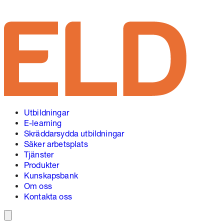
Utbildningar
E-learning
Skräddarsydda utbildningar
Säker arbetsplats
Tjänster
Produkter
Kunskapsbank
Om oss
Kontakta oss